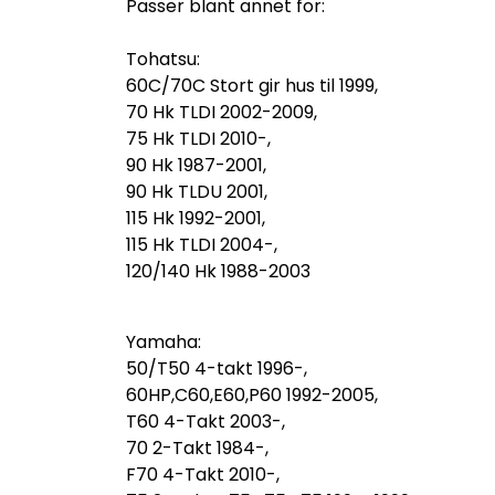
Passer blant annet for:
Tohatsu:
60C/70C Stort gir hus til 1999,
70 Hk TLDI 2002-2009,
75 Hk TLDI 2010-,
90 Hk 1987-2001,
90 Hk TLDU 2001,
115 Hk 1992-2001,
115 Hk TLDI 2004-,
120/140 Hk 1988-2003
Yamaha:
50/T50 4-takt 1996-,
60HP,C60,E60,P60 1992-2005,
T60 4-Takt 2003-,
70 2-Takt 1984-,
F70 4-Takt 2010-,