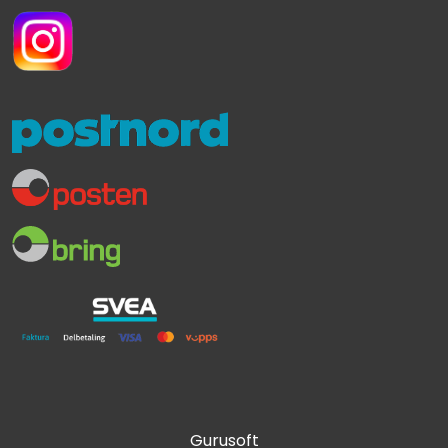
Gurusoft