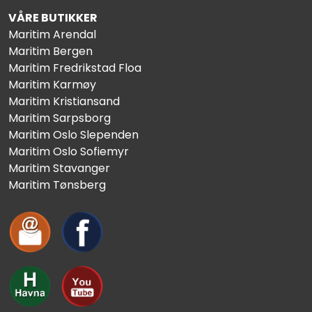
VÅRE BUTIKKER
Maritim Arendal
Maritim Bergen
Maritim Fredrikstad Floa
Maritim Karmøy
Maritim Kristiansand
Maritim Sarpsborg
Maritim Oslo Slependen
Maritim Oslo Sofiemyr
Maritim Stavanger
Maritim Tønsberg