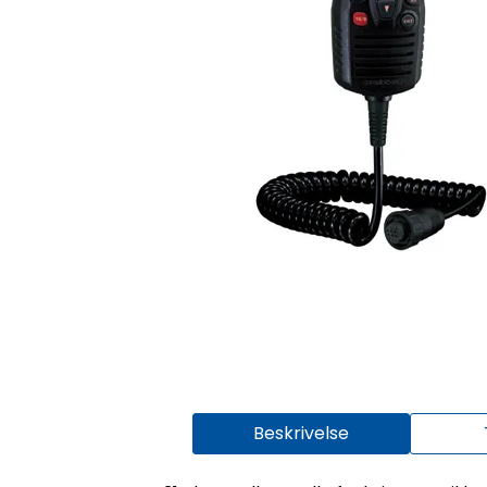
Beskrivelse