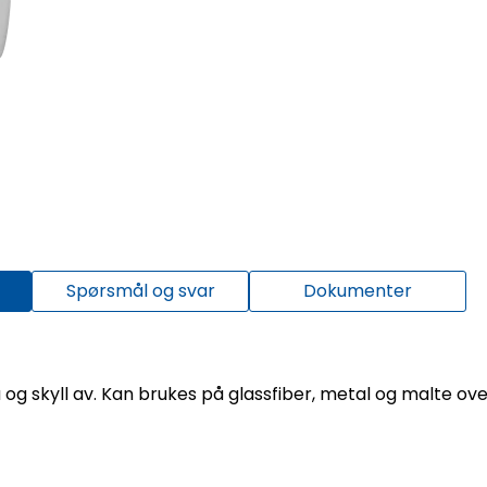
Spørsmål og svar
Dokumenter
å og skyll av. Kan brukes på glassfiber, metal og malte ove