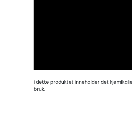
I dette produktet inneholder det kjemikalie
bruk.