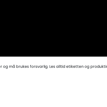
r og må brukes forsvarlig. Les alltid etiketten og produk