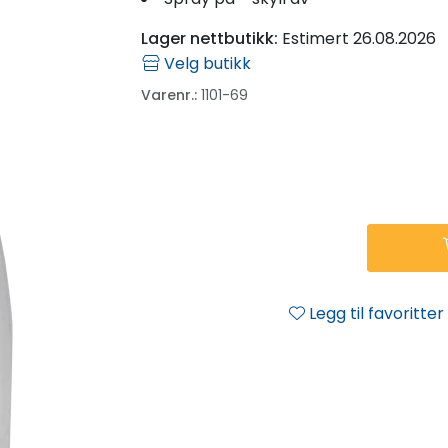
Lager nettbutikk:
Estimert 26.08.2026
Velg butikk
Varenr.:
1101-69
Legg til favoritter