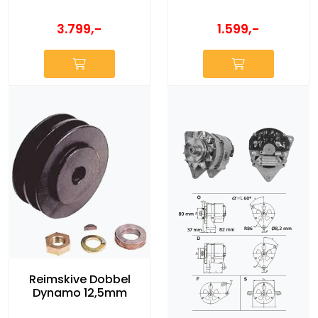
1.599,-
3.799,-
Reimskive Dobbel
Dynamo 12,5mm