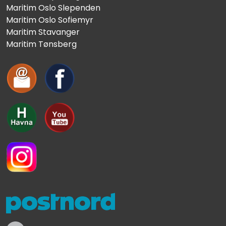
Maritim Oslo Slependen
Maritim Oslo Sofiemyr
Maritim Stavanger
Maritim Tønsberg