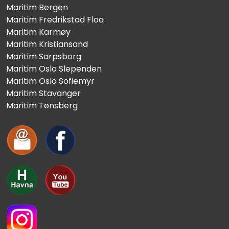
Maritim Bergen
Maritim Fredrikstad Floa
Maritim Karmøy
Maritim Kristiansand
Maritim Sarpsborg
Maritim Oslo Slependen
Maritim Oslo Sofiemyr
Maritim Stavanger
Maritim Tønsberg