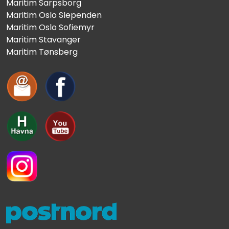
Maritim Sarpsborg
Maritim Oslo Slependen
Maritim Oslo Sofiemyr
Maritim Stavanger
Maritim Tønsberg