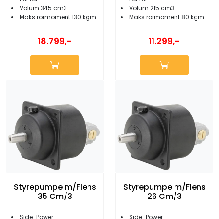
Volum 345 cm3
Volum 215 cm3
Maks rormoment 130 kgm
Maks rormoment 80 kgm
18.799,-
11.299,-
Styrepumpe m/Flens
Styrepumpe m/Flens
35 Cm/3
26 Cm/3
Side-Power
Side-Power