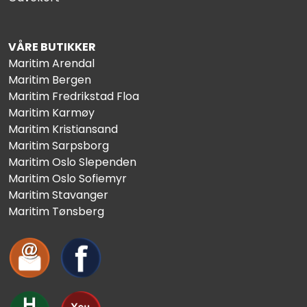
VÅRE BUTIKKER
Maritim Arendal
Maritim Bergen
Maritim Fredrikstad Floa
Maritim Karmøy
Maritim Kristiansand
Maritim Sarpsborg
Maritim Oslo Slependen
Maritim Oslo Sofiemyr
Maritim Stavanger
Maritim Tønsberg