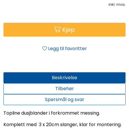
inkl. mva.
Kjøp
Legg til favoritter
Beskrivelse
Tilbehør
Spørsmål og svar
Topline dusjblander i forkrommet messing.
Komplett med 3 x 20cm slanger, klar for montering.