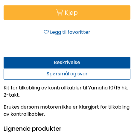
Kjøp
Legg til favoritter
Beskrivelse
Spørsmål og svar
Kit for tilkobling av kontrollkabler til Yamaha 10/15 hk.
2-takt.
Brukes dersom motoren ikke er klargjort for tilkobling
av kontrollkabler.
Lignende produkter