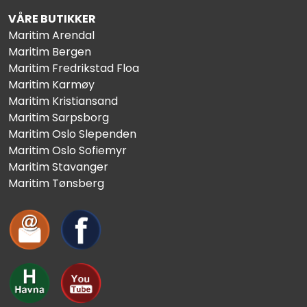
VÅRE BUTIKKER
Maritim Arendal
Maritim Bergen
Maritim Fredrikstad Floa
Maritim Karmøy
Maritim Kristiansand
Maritim Sarpsborg
Maritim Oslo Slependen
Maritim Oslo Sofiemyr
Maritim Stavanger
Maritim Tønsberg