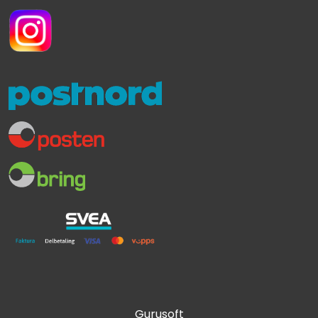
Gurusoft