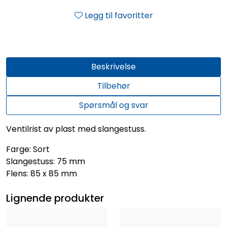
Legg til favoritter
Beskrivelse
Tilbehør
Spørsmål og svar
Ventilrist av plast med slangestuss.
Farge: Sort
Slangestuss: 75 mm
Flens: 85 x 85 mm
Lignende produkter