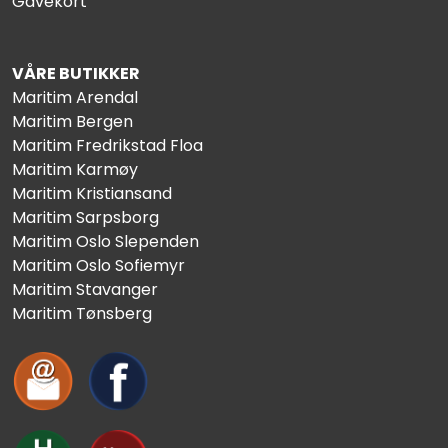
Gavekort
VÅRE BUTIKKER
Maritim Arendal
Maritim Bergen
Maritim Fredrikstad Floa
Maritim Karmøy
Maritim Kristiansand
Maritim Sarpsborg
Maritim Oslo Slependen
Maritim Oslo Sofiemyr
Maritim Stavanger
Maritim Tønsberg