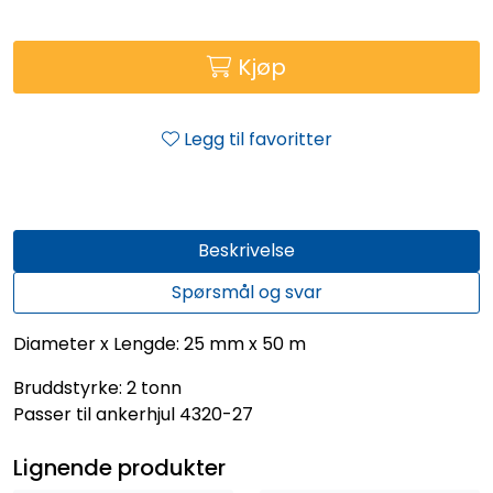
Kjøp
Legg til favoritter
Beskrivelse
Spørsmål og svar
Diameter x Lengde: 25 mm x 50 m
Bruddstyrke: 2 tonn
Passer til ankerhjul 4320-27
Lignende produkter