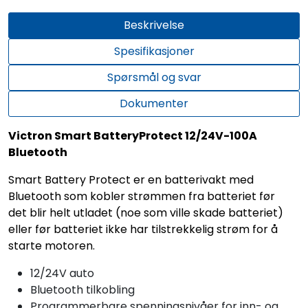
Beskrivelse
Spesifikasjoner
Spørsmål og svar
Dokumenter
Victron Smart BatteryProtect 12/24V-100A
Bluetooth
Smart Battery Protect er en batterivakt med
Bluetooth som kobler strømmen fra batteriet før
det blir helt utladet (noe som ville skade batteriet)
eller før batteriet ikke har tilstrekkelig strøm for å
starte motoren.
12/24V auto
Bluetooth tilkobling
Programmerbare spenningsnivåer for inn- og