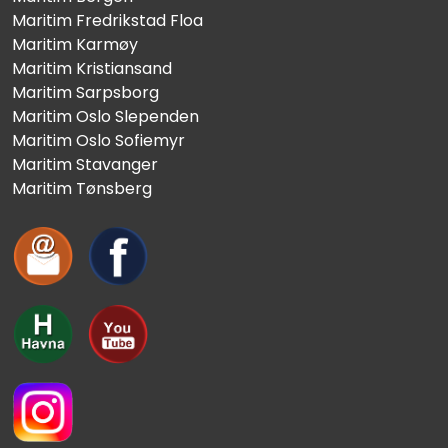
Maritim Fredrikstad Floa
Maritim Karmøy
Maritim Kristiansand
Maritim Sarpsborg
Maritim Oslo Slependen
Maritim Oslo Sofiemyr
Maritim Stavanger
Maritim Tønsberg