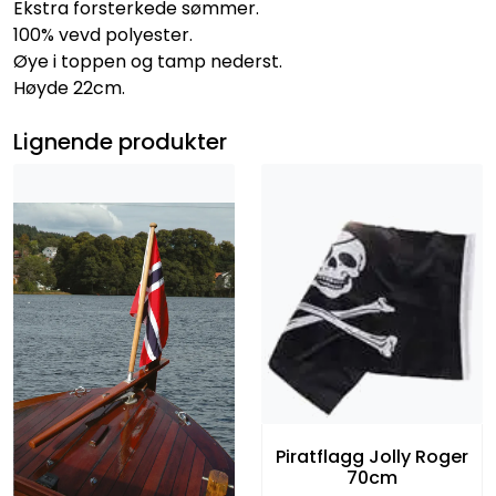
Ekstra forsterkede sømmer.
100% vevd polyester.
Øye i toppen og tamp nederst.
Høyde 22cm.
Lignende produkter
Piratflagg Jolly Roger
70cm