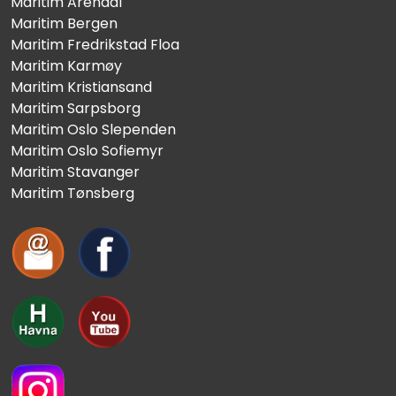
Maritim Arendal
Maritim Bergen
Maritim Fredrikstad Floa
Maritim Karmøy
Maritim Kristiansand
Maritim Sarpsborg
Maritim Oslo Slependen
Maritim Oslo Sofiemyr
Maritim Stavanger
Maritim Tønsberg