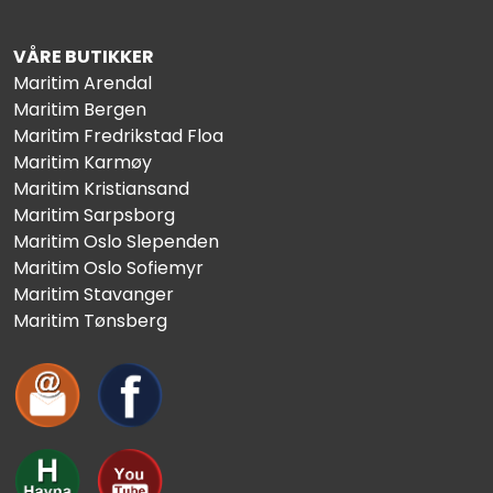
VÅRE BUTIKKER
Maritim Arendal
Maritim Bergen
Maritim Fredrikstad Floa
Maritim Karmøy
Maritim Kristiansand
Maritim Sarpsborg
Maritim Oslo Slependen
Maritim Oslo Sofiemyr
Maritim Stavanger
Maritim Tønsberg