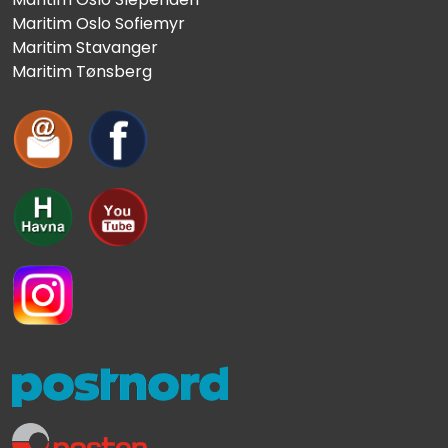
Maritim Oslo Sofiemyr
Maritim Stavanger
Maritim Tønsberg