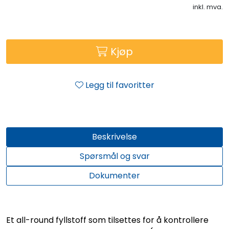
inkl. mva.
Kjøp
Legg til favoritter
Beskrivelse
Spørsmål og svar
Dokumenter
Et all-round fyllstoff som tilsettes for å kontrollere