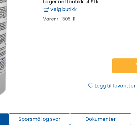
Lager nettbutikk:
4 Stk
Velg butikk
Varenr.:
1505-11
Legg til favoritter
Spørsmål og svar
Dokumenter