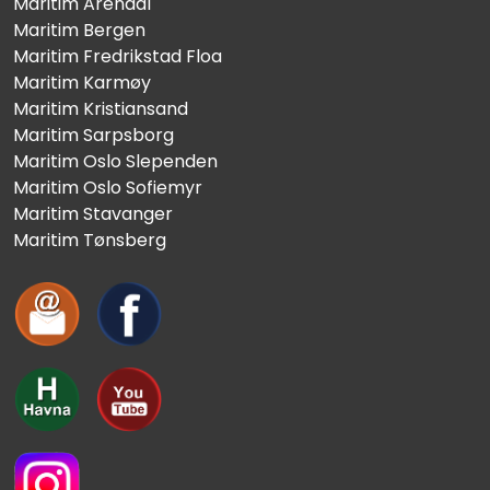
Maritim Arendal
Maritim Bergen
Maritim Fredrikstad Floa
Maritim Karmøy
Maritim Kristiansand
Maritim Sarpsborg
Maritim Oslo Slependen
Maritim Oslo Sofiemyr
Maritim Stavanger
Maritim Tønsberg