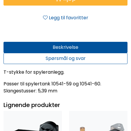
Legg til favoritter
Beskrivelse
Spørsmål og svar
T-stykke for spyleranlegg.
Passer til spylertank 10541-59 og 10541-60.
Slangestusser: 5,39 mm
Lignende produkter