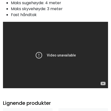
Maks sugehøyde: 4 meter
Maks skyvehøyde: 3 meter
Fast håndtak
Lignende produkter