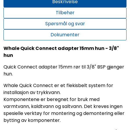
Beskrivelse
Tilbehør
Spørsmål og svar
Dokumenter
Whale Quick Connect adapter 15mm hun - 3/8"
hun
Quick Connect adapter 15mm rør til 3/8" BSP gjenger
hun.
Whale Quick Connect er et flekisbelt system for
installasjon av trykkvann.
Komponentene er beregnet for bruk med
varmtvann, kaldtvann og saltvann. Det kreves ingen
spesielle verktøy for montering og demontering eller
bytting av komponenter.