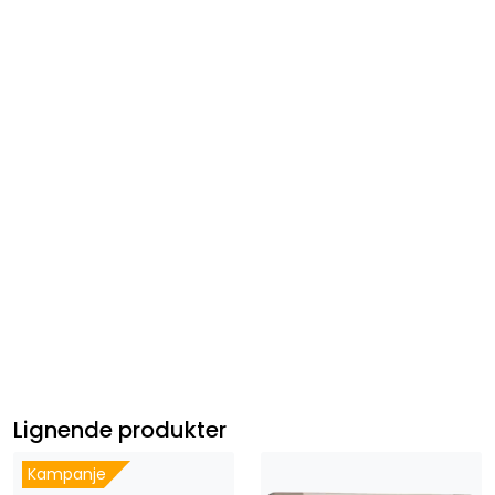
Lignende produkter
Kampanje