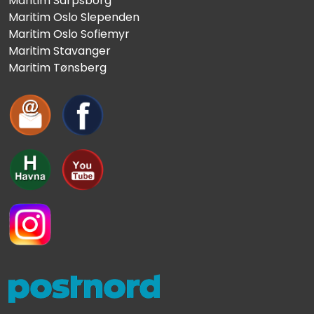
Maritim Sarpsborg
Maritim Oslo Slependen
Maritim Oslo Sofiemyr
Maritim Stavanger
Maritim Tønsberg