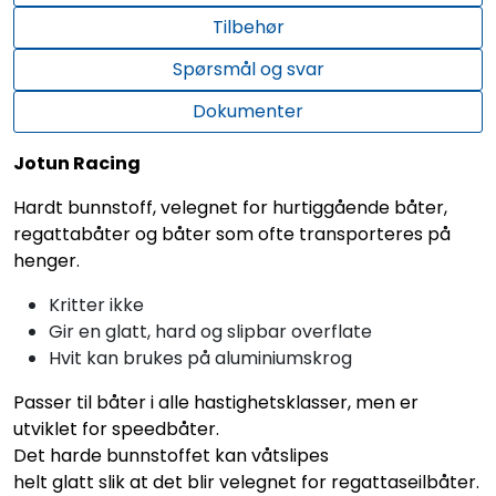
Tilbehør
Spørsmål og svar
Dokumenter
Jotun Racing
Hardt bunnstoff, velegnet for hurtiggående båter,
regattabåter og båter som ofte transporteres på
henger.
Kritter ikke
Gir en glatt, hard og slipbar overflate
Hvit kan brukes på aluminiumskrog
Passer til båter i alle hastighetsklasser, men er
utviklet for speedbåter.
Det harde bunnstoffet kan våtslipes
helt glatt slik at det blir velegnet for regattaseilbåter.