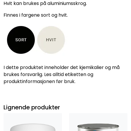
Hvit kan brukes på aluminiumsskrog.
Finnes i fargene sort og hvit.
I dette produktet inneholder det kjemikalier og må
brukes forsvarlig. Les alltid etiketten og
produktinformasjonen før bruk.
Lignende produkter