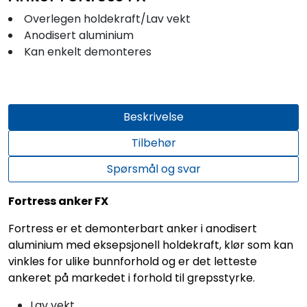
Overlegen holdekraft/Lav vekt
Anodisert aluminium
Kan enkelt demonteres
Beskrivelse
Tilbehør
Spørsmål og svar
Fortress anker FX
Fortress er et demonterbart anker i anodisert
aluminium med eksepsjonell holdekraft, klør som kan
vinkles for ulike bunnforhold og er det letteste
ankeret på markedet i forhold til grepsstyrke.
Lav vekt