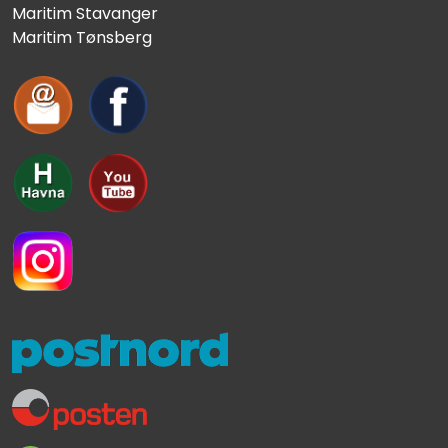
Maritim Stavanger
Maritim Tønsberg