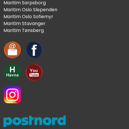
Maritim Sarpsborg
Maritim Oslo Slependen
Maritim Oslo Sofiemyr
Maritim Stavanger
Maritim Tønsberg