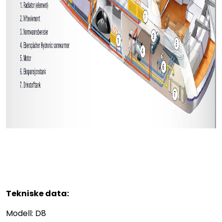
Tekniske data:
Modell: D8