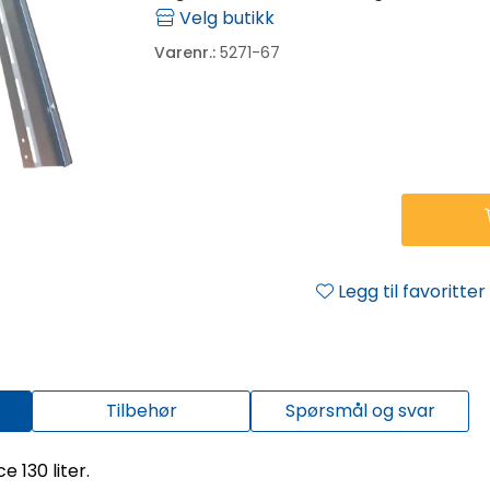
Velg butikk
Varenr.:
5271-67
Legg til favoritter
Tilbehør
Spørsmål og svar
 130 liter.