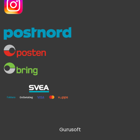
Gurusoft