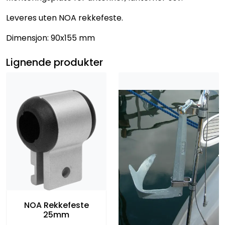
Leveres uten NOA rekkefeste.
Dimensjon: 90x155 mm
Lignende produkter
NOA Rekkefeste
25mm