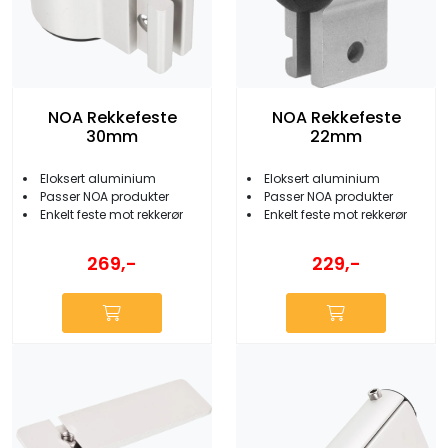
NOA Rekkefeste
NOA Rekkefeste
30mm
22mm
Eloksert aluminium
Eloksert aluminium
Passer NOA produkter
Passer NOA produkter
Enkelt feste mot rekkerør
Enkelt feste mot rekkerør
269,-
229,-