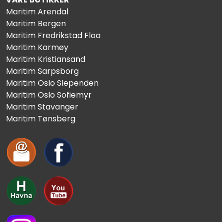
Maritim Arendal
Maritim Bergen
Maritim Fredrikstad Floa
Maritim Karmøy
Maritim Kristiansand
Maritim Sarpsborg
Maritim Oslo Slependen
Maritim Oslo Sofiemyr
Maritim Stavanger
Maritim Tønsberg