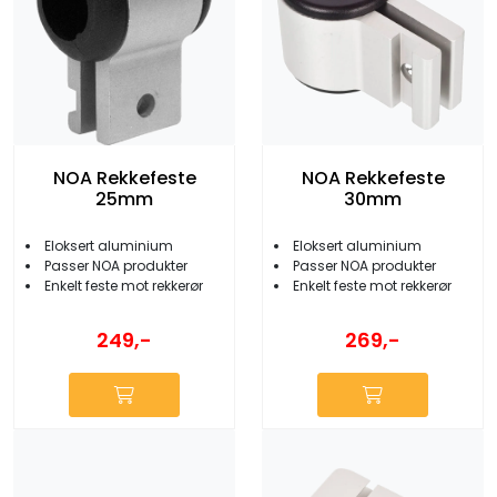
NOA Rekkefeste
NOA Rekkefeste
25mm
30mm
Eloksert aluminium
Eloksert aluminium
Passer NOA produkter
Passer NOA produkter
Enkelt feste mot rekkerør
Enkelt feste mot rekkerør
249,-
269,-