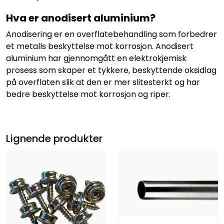
Hva er anodisert aluminium?
Anodisering er en overflatebehandling som forbedrer
et metalls beskyttelse mot korrosjon. Anodisert
aluminium har gjennomgått en elektrokjemisk
prosess som skaper et tykkere, beskyttende oksidlag
på overflaten slik at den er mer slitesterkt og har
bedre beskyttelse mot korrosjon og riper.
Lignende produkter