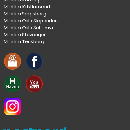
Maritim Kristiansand
Maritim Sarpsborg
Maritim Oslo Slependen
Maritim Oslo Sofiemyr
Maritim Stavanger
Maritim Tønsberg