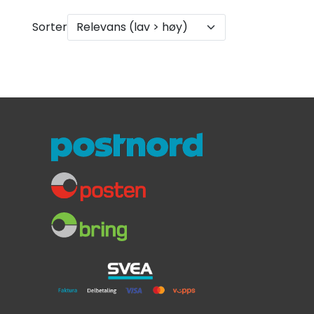
Sorter