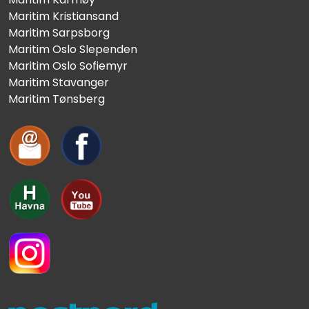
Maritim Kristiansand
Maritim Sarpsborg
Maritim Oslo Slependen
Maritim Oslo Sofiemyr
Maritim Stavanger
Maritim Tønsberg