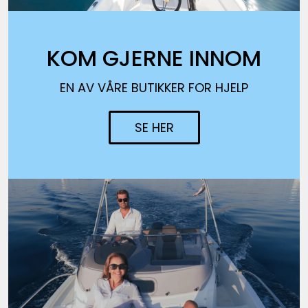
KOM GJERNE INNOM
EN AV VÅRE BUTIKKER FOR HJELP
SE HER