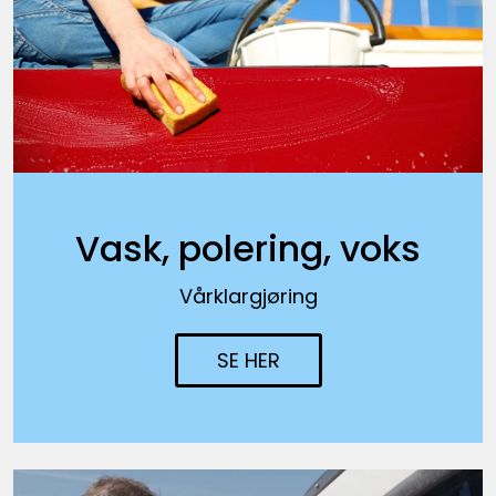
Vask, polering, voks
Vårklargjøring
SE HER