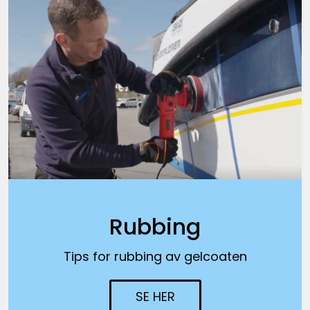
Rubbing
Tips for rubbing av gelcoaten
SE HER