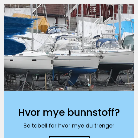
Hvor mye bunnstoff?
Se tabell for hvor mye du trenger