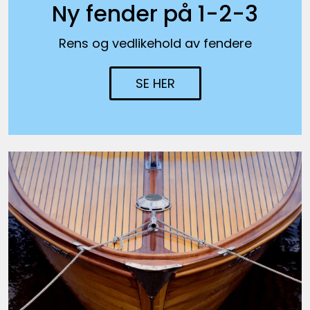
Ny fender på 1-2-3
Rens og vedlikehold av fendere
SE HER