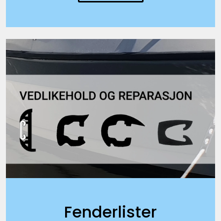
Fenderlister