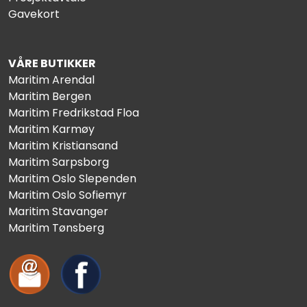
Gavekort
VÅRE BUTIKKER
Maritim Arendal
Maritim Bergen
Maritim Fredrikstad Floa
Maritim Karmøy
Maritim Kristiansand
Maritim Sarpsborg
Maritim Oslo Slependen
Maritim Oslo Sofiemyr
Maritim Stavanger
Maritim Tønsberg