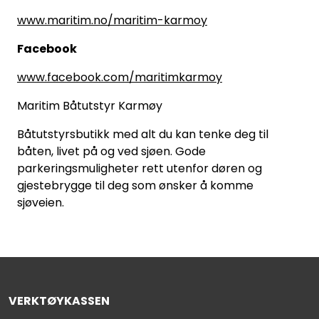
www.maritim.no/maritim-karmoy
Facebook
www.facebook.com/maritimkarmoy
Maritim Båtutstyr Karmøy
Båtutstyrsbutikk med alt du kan tenke deg til
båten, livet på og ved sjøen. Gode
parkeringsmuligheter rett utenfor døren og
gjestebrygge til deg som ønsker å komme
sjøveien.
VERKTØYKASSEN