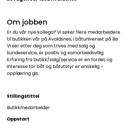
Om jobben
Er du vår nye kollega? Vi søker flere medarbeidere
til butikken vår på Avaldsnes, i båtuniverset på Bø.
Vi ser etter deg som trives med salg og
kundeservice, er positiv og samarbeidsvillig.
Erfaring fra butikk/salg/service er en fordel, og
interesse for båt og båtutstyr er ønskelig –
opplæring gis.
Stillingstittel
Butikkmedarbeider
Oppstart