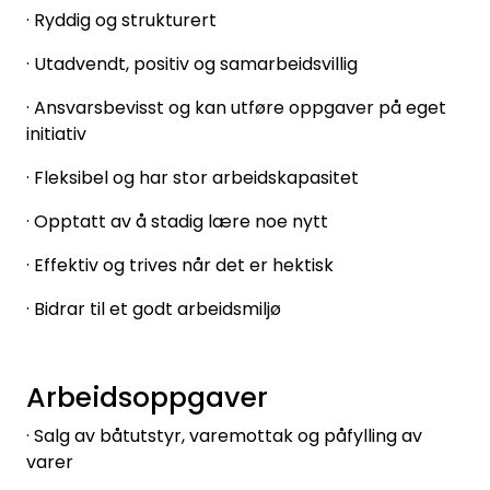
· Ryddig og strukturert
· Utadvendt, positiv og samarbeidsvillig
· Ansvarsbevisst og kan utføre oppgaver på eget
initiativ
· Fleksibel og har stor arbeidskapasitet
· Opptatt av å stadig lære noe nytt
· Effektiv og trives når det er hektisk
· Bidrar til et godt arbeidsmiljø
Arbeidsoppgaver
· Salg av båtutstyr, varemottak og påfylling av
varer